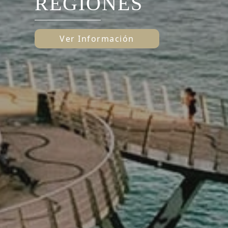
REGIONES
Ver Información