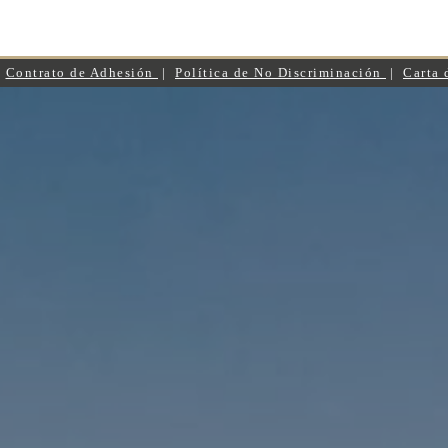
|
Contrato de Adhesión
|
Política de No Discriminación
|
Carta