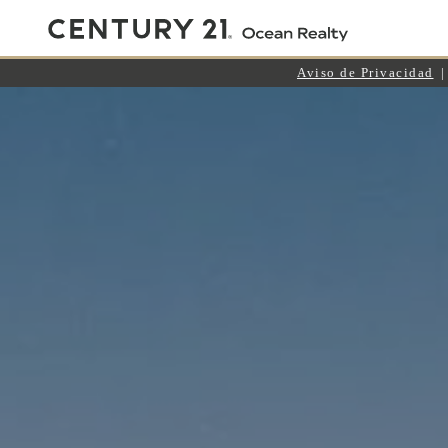
Aviso de Privacidad