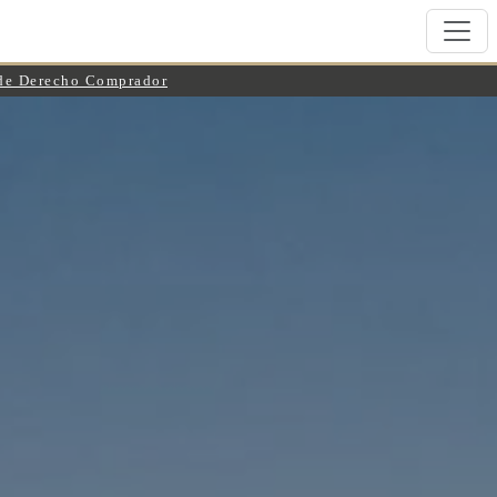
 de Derecho Comprador