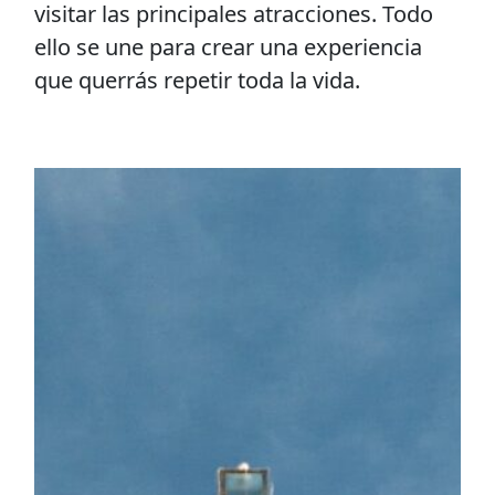
visitar las principales atracciones. Todo
ello se une para crear una experiencia
que querrás repetir toda la vida.