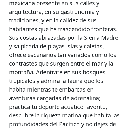
mexicana presente en sus calles y
arquitectura, en su gastronomía y
tradiciones, y en la calidez de sus
habitantes que ha trascendido fronteras.
Sus costas abrazadas por la Sierra Madre
y salpicada de playas islas y caletas,
ofrece escenarios tan variados como los
contrastes que surgen entre el mar y la
montaña. Adéntrate en sus bosques
tropicales y admira la fauna que los
habita mientras te embarcas en
aventuras cargadas de adrenalina;
practica tu deporte acuático favorito,
descubre la riqueza marina que habita las
profundidades del Pacífico y no dejes de