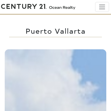
Puerto Vallarta