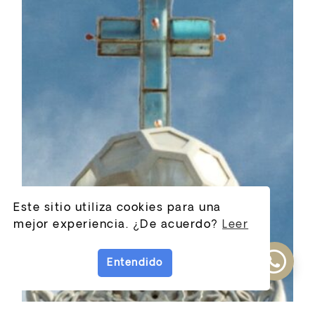
Este sitio utiliza cookies para una
mejor experiencia. ¿De acuerdo?
Leer
Entendido