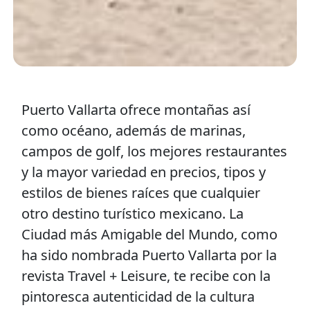
Puerto Vallarta ofrece montañas así
como océano, además de marinas,
campos de golf, los mejores restaurantes
y la mayor variedad en precios, tipos y
estilos de bienes raíces que cualquier
otro destino turístico mexicano. La
Ciudad más Amigable del Mundo, como
ha sido nombrada Puerto Vallarta por la
revista Travel + Leisure, te recibe con la
pintoresca autenticidad de la cultura