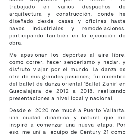
trabajado en varios despachos de
arquitectura y construcción, donde he
diseñado desde casas y oficinas hasta
naves industriales y remodelaciones,
participando también en la ejecución de
obra.
Me apasionan los deportes al aire libre,
como correr, hacer senderismo y nadar, y
disfruto viajar por el mundo. La danza es
otra de mis grandes pasiones; fui miembro
del ballet de danza oriental ‘Ballet Zahir’ en
Guadalajara de 2012 a 2018, realizando
presentaciones a nivel local y nacional.
Desde el 2020 me mudé a Puerto Vallarta,
una ciudad dinámica y natural que me
inspiró a comenzar una nueva etapa. Por
eso, me uní al equipo de Century 21 como