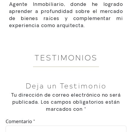
Agente Inmobiliario, donde he logrado
aprender a profundidad sobre el mercado
de bienes raíces y complementar mi
experiencia como arquitecta.
TESTIMONIOS
Deja un Testimonio
Tu dirección de correo electrónico no será
publicada.
Los campos obligatorios están
marcados con
*
Comentario
*