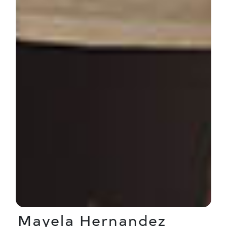
Mayela Hernandez